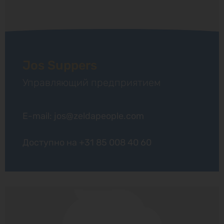
Jos Suppers
Управляющий предприятием
E-mail: jos@zeldapeople.com
Доступно на
+31 85 008 40 60