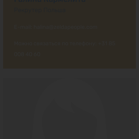
Рекрутер Польша
E-mail: halina@zeldapeople.com
Можно связаться по телефону:
+31 85
008 40 60