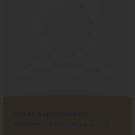
Алекс Корнелиссен
Менеджер по работе с клиентами