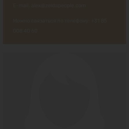
E-mail: alex@zeldapeople.com
Можно связаться по телефону:
+31 85
008 40 60