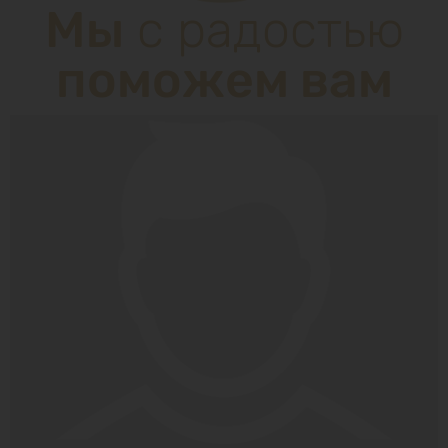
Мы
с радостью
поможем вам