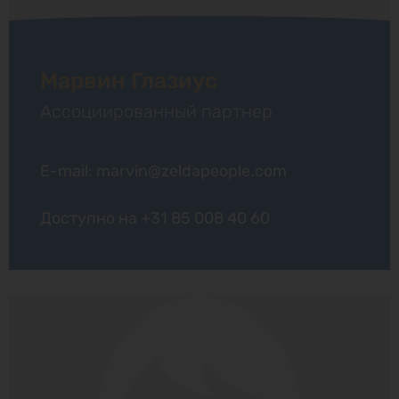
Марвин Глазиус
Ассоциированный партнер
E-mail: marvin@zeldapeople.com
Доступно на
+31 85 008 40 60