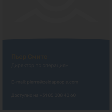
Пьер Смитс
Директор по операциям
E-mail: pierre@zeldapeople.com
Доступно на
+31 85 008 40 60