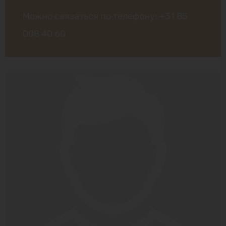
Можно связаться по телефону:
+31 85
008 40 60