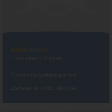
Анна Якала
Intercedent — Planner
E-mail: anna@zeldapeople.com
Доступно на
+31 85 008 40 60