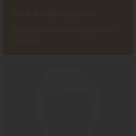
E-mail: olivier@zeldapeople.com
Можно связаться по телефону:
+31 85
008 40 60