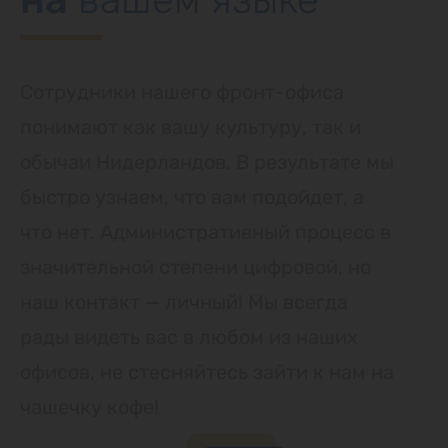
Сотрудники нашего фронт-офиса
понимают как вашу культуру, так и
обычаи Нидерландов. В результате мы
быстро узнаем, что вам подойдет, а
что нет. Административный процесс в
значительной степени цифровой, но
наш контакт — личный! Мы всегда
рады видеть вас в любом из наших
офисов, не стесняйтесь зайти к нам на
чашечку кофе!