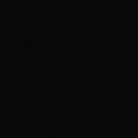
Здравствуйте,
не
стесняйтесь посетите нас...