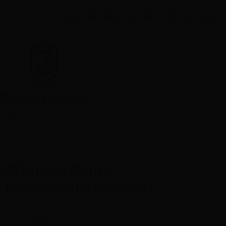
Sitemap Zelda
personeelsdiensten
Inicio