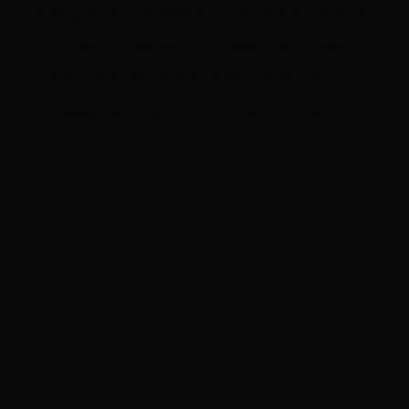
Começar rapidamente a trabalhar para um
dos nossos clientes. Em seguida, preencha
o formulário em anexo e entraremos
imediatamente em contacto consigo.