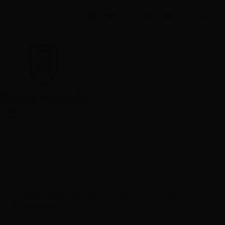
Fazer parte de A equipa Zelda
People!