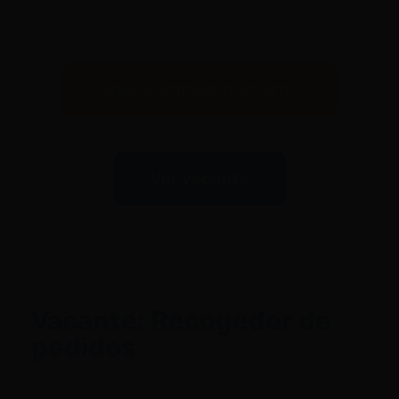
Aplicar inmediatamente
Ver vacante
Vacante: Recogedor de
pedidos