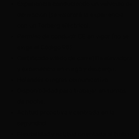
Experiencia conduciendo un vehículo de
derivación (se valorará la experiencia
con un Terberg eléctrico).
Permiso de conducir CE en vigor (no se
exige el Código 95).
Certificado válido de carretilla elevadora
y experiencia en carga y descarga.
Holandés o inglés comunicativo
Disponibilidad para trabajar en turnos
de noche.
Actitud proactiva y centrada en la
seguridad.
Flexibilidad y actitud orientada al trabajo