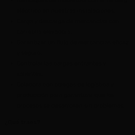
eléctrico en nuestras instalaciones.
Carga y descarga de mercancías con
carretilla elevadora.
Garantizar un flujo de mercancías eficaz
y seguro.
Controlar las cargas entrantes y
salientes.
Colabora con colegas de logística y
producción para garantizar que los
procesos se desarrollen sin problemas.
¿Qué traes?