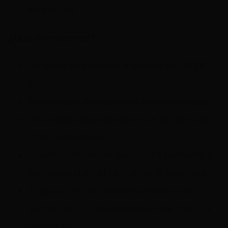
en equipo.
¿Qué ofrecemos?
Un atractivo salario por hora de 18,38
euros.
Posibilidad de alojamiento previo pago
Un puesto desafiante en un entorno de
trabajo dinámico.
Oportunidades de desarrollo personal y
profesional en el sector de la logística.
Trabajar en una empresa líder en el
sector de la transformación de frutas y
verduras.